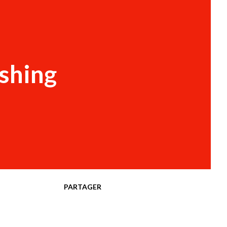
ishing
PARTAGER