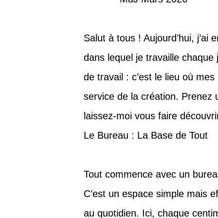
Salut à tous ! Aujourd’hui, j’ai
dans lequel je travaille chaque
de travail : c’est le lieu où me
service de la création. Prenez 
laissez-moi vous faire découvrir
Le Bureau : La Base de Tout
Tout commence avec un bure
C’est un espace simple mais eff
au quotidien. Ici, chaque centim