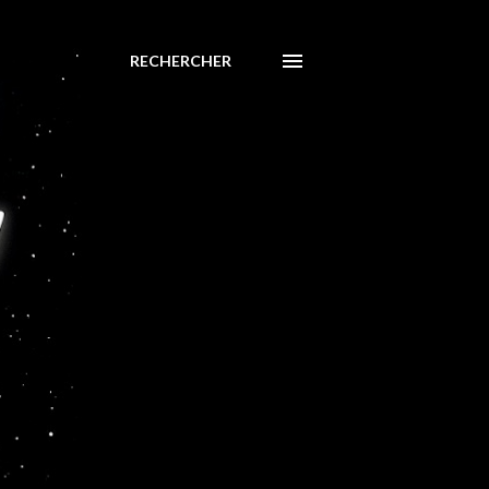
RECHERCHER