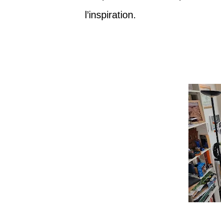
l’inspiration.