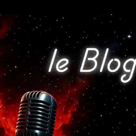
Accéder au contenu principal