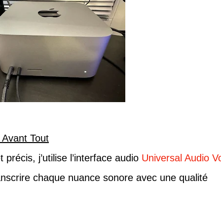
n Avant Tout
précis, j’utilise l’interface audio
Universal Audio Vo
transcrire chaque nuance sonore avec une qualité